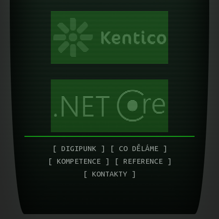
DIGIPUNK
CO DĚLÁME
KOMPETENCE
REFERENCE
KONTAKTY